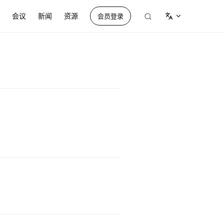
tion
会议
新闻
资源
会员登录