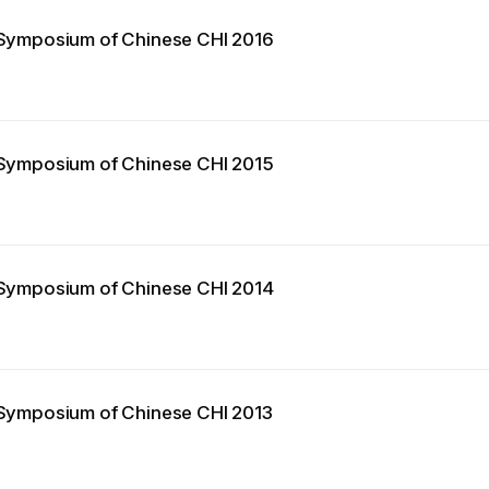
l Symposium of Chinese CHI 2016
l Symposium of Chinese CHI 2015
l Symposium of Chinese CHI 2014
l Symposium of Chinese CHI 2013