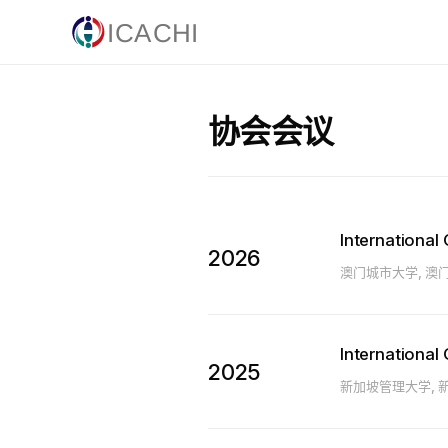
Skip to content
协会会议
Internationa
2026
澳门城市大学, 澳
Internationa
2025
新加坡管理大学, 