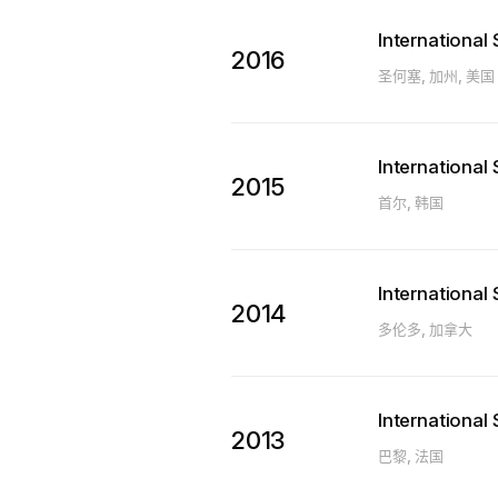
Internationa
2016
圣何塞, 加州, 美国
Internationa
2015
首尔, 韩国
Internationa
2014
多伦多, 加拿大
Internationa
2013
巴黎, 法国