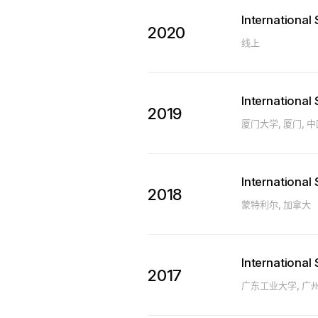
Internationa
2020
线上
Internationa
2019
厦门大学, 厦门, 
Internationa
2018
蒙特利尔, 加拿大
Internationa
2017
广东工业大学, 广州