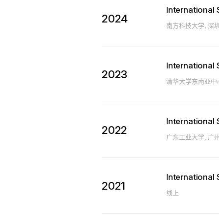
Internationa
2024
南方科技大学, 深圳
Internationa
2023
清华大学东南亚中心
Internationa
2022
广东工业大学, 广州
Internationa
2021
线上