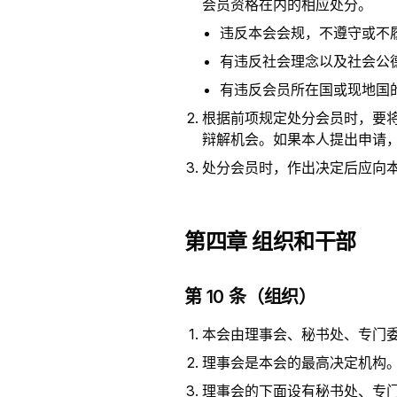
会员资格在内的相应处分。
违反本会会规，不遵守或不
有违反社会理念以及社会公
有违反会员所在国或现地国
根据前项规定处分会员时，要
辩解机会。如果本人提出申请
处分会员时，作出决定后应向
第四章 组织和干部
第 10 条（组织）
本会由理事会、秘书处、专门
理事会是本会的最高决定机构
理事会的下面设有秘书处、专