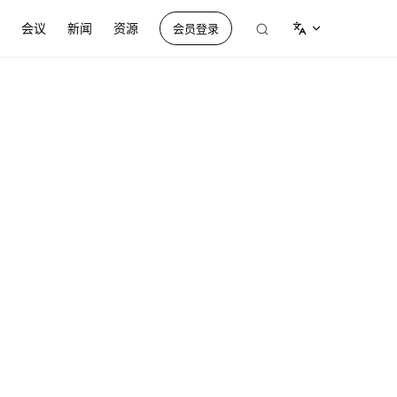
tion
会议
新闻
资源
会员登录