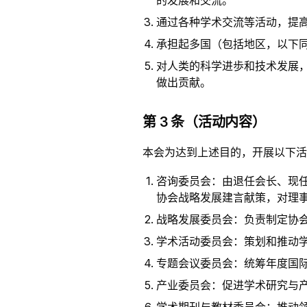
的发展和交流。
通过各种学术交流等活动，提
承担起多国（包括地区，以下
对人类的科学进歩和技术发展
做出贡献。
第 3 条（活动内容）
本会为达到上述目的，开展以下活
咨询委员会：由退任会长、现
协会战略发展建言献策，对理
战略发展委员会：负责制定协
学术活动委员会：策划和推动
专题会议委员会：统筹年度国
产业委员会：促进学术研究与