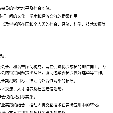
高会员的学术水平及社会地位。
同样）间的文化、学术和经济交流的桥梁作用。
，以及学者所在国和全人类的社会、经济、科学、技术发展等
动：
任会长、和名誉顾问构成，旨在促进协会成员的地位向上，为
事会的特定问题提出建议，协助选举委员会做好选举等工作。
会长期战略目标，推动海外合作网络的拓展。
学术交流、人才培养及社区建设活动。
际会议的规划与实施。
产业实践的结合，推动人机交互技术在实际应用中的转化。