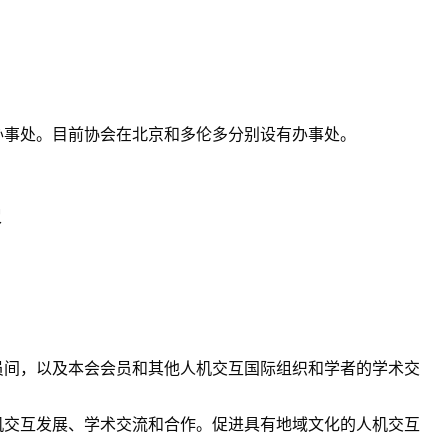
办事处。目前协会在北京和多伦多分别设有办事处。
容
员间，以及本会会员和其他人机交互国际组织和学者的学术交
机交互发展、学术交流和合作。促进具有地域文化的人机交互